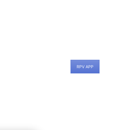
RPV APP