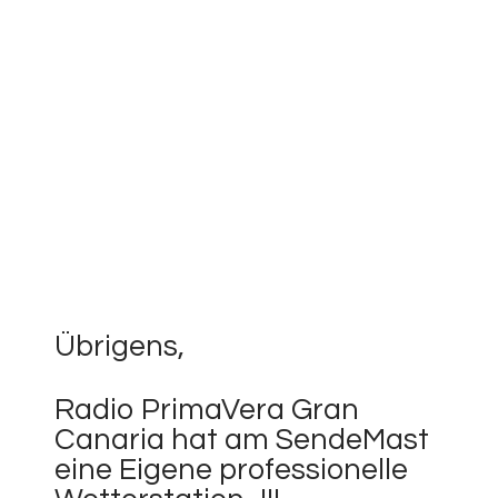
Übrigens,
Radio PrimaVera Gran
Canaria hat am SendeMast
eine Eigene professionelle