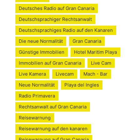
Deutsches Radio auf Gran Canaria
Deutschsprachiger Rechtsanwalt
Deutschsprachiges Radio auf den Kanaren
Die neue Normalität
Gran Canaria
Günstige Immobilien
Hotel Maritim Playa
Immobilien auf Gran Canaria
Live Cam
Live Kamera
Livecam
Mach - Bar
Neue Normalität
Playa del Ingles
Radio Primavera
Rechtsanwalt auf Gran Canaria
Reisewarnung
Reisewarnung auf den kanaren
Reisewarnung auf Gran Canaria