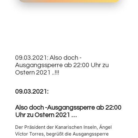
9.
MÄRZ
0
2021
09.03.2021: Also doch -
Ausgangssperre ab 22:00 Uhr zu
Ostern 2021 ..!!!
09.03.2021:
Also doch -Ausgangssperre ab 22:00
Uhr zu Ostern 2021 …
Der Präsident der Kanarischen Inseln, Ángel
Víctor Torres, begrüßt die Ausgangssperre