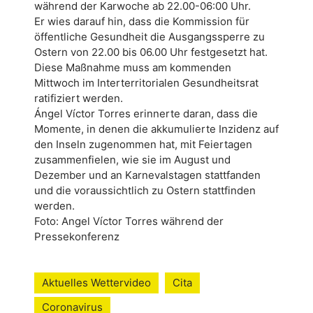
während der Karwoche ab 22.00-06:00 Uhr.
Er wies darauf hin, dass die Kommission für
öffentliche Gesundheit die Ausgangssperre zu
Ostern von 22.00 bis 06.00 Uhr festgesetzt hat.
Diese Maßnahme muss am kommenden
Mittwoch im Interterritorialen Gesundheitsrat
ratifiziert werden.
Ángel Víctor Torres erinnerte daran, dass die
Momente, in denen die akkumulierte Inzidenz auf
den Inseln zugenommen hat, mit Feiertagen
zusammenfielen, wie sie im August und
Dezember und an Karnevalstagen stattfanden
und die voraussichtlich zu Ostern stattfinden
werden.
Foto: Angel Víctor Torres während der
Pressekonferenz
Aktuelles Wettervideo
Cita
Coronavirus