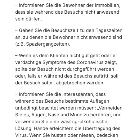
– Informieren Sie die Bewohner der Immobilien,
dass sie während des Besuchs nicht anwesend
sein dürfen.
– Geben Sie die Besuchszeit zu den Tageszeiten
an, zu denen die Bewohner nicht anwesend sind
(z.B. Spaziergangzeiten).
– Wenn es dem Klienten nicht gut geht oder er
verdächtige Symptome des Coronavirus zeigt,
sollte der Besuch nicht durchgeführt werden
oder, falls er während des Besuchs auftritt, soll
der Besuch sofort abgebrochen werden.
– Informieren Sie die Interessenten, dass
während des Besuchs bestimmte Auflagen
unbedingt beachtet werden müssen: „Vermeiden
Sie es, Augen, Nase und Mund zu berühren, und
verwenden Sie eine wässrig-alkoholische
Lösung. Hände erleichtern die Übertragung des
Virus. Wenn Sie husten oder niesen, bedecken