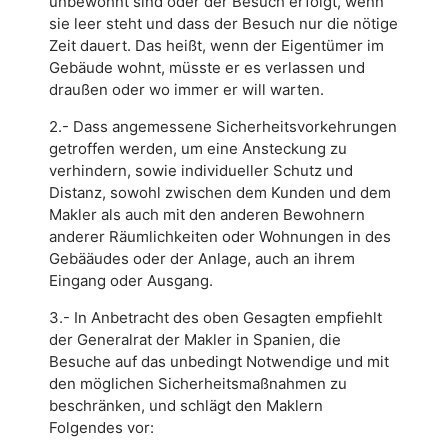
unbewohnt sind oder der Besuch erfolgt, wenn
sie leer steht und dass der Besuch nur die nötige
Zeit dauert. Das heißt, wenn der Eigentümer im
Gebäude wohnt, müsste er es verlassen und
draußen oder wo immer er will warten.
2.- Dass angemessene Sicherheitsvorkehrungen
getroffen werden, um eine Ansteckung zu
verhindern, sowie individueller Schutz und
Distanz, sowohl zwischen dem Kunden und dem
Makler als auch mit den anderen Bewohnern
anderer Räumlichkeiten oder Wohnungen in des
Gebääudes oder der Anlage, auch an ihrem
Eingang oder Ausgang.
3.- In Anbetracht des oben Gesagten empfiehlt
der Generalrat der Makler in Spanien, die
Besuche auf das unbedingt Notwendige und mit
den möglichen Sicherheitsmaßnahmen zu
beschränken, und schlägt den Maklern
Folgendes vor: