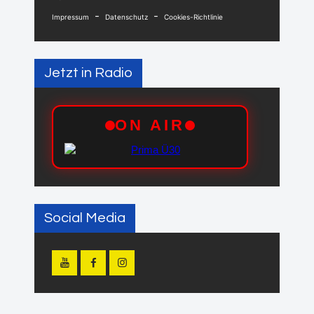
-
-
Impressum
Datenschutz
Cookies-Richtlinie
Jetzt in Radio
Social Media