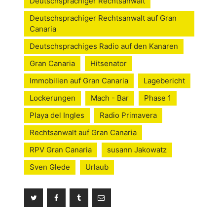
Deutschsprachiger Rechtsanwalt
Deutschsprachiger Rechtsanwalt auf Gran
Canaria
Deutschsprachiges Radio auf den Kanaren
Gran Canaria
Hitsenator
Immobilien auf Gran Canaria
Lagebericht
Lockerungen
Mach - Bar
Phase 1
Playa del Ingles
Radio Primavera
Rechtsanwalt auf Gran Canaria
RPV Gran Canaria
susann Jakowatz
Sven Glede
Urlaub