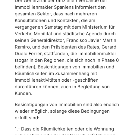
Der Generalrat der offiziellen Verbände der
Immobilienmakler Spaniens informiert den
gesamten Sektor, dass nach mehreren
Konsultationen und Kontakten, die am
vergangenen Samstag mit dem Ministerium für
Verkehr, Mobilität und städtische Agenda durch
seinen Generaldirektor, Francisco Javier Martin
Ramiro, und den Präsidenten des Rates, Gerard
Duelo Ferrer, stattfanden, die Immobilienmakler
(sogar in den Regionen, die sich noch in Phase 0
befinden), Besichtigungen von Immobilien und
Räumlichkeiten im Zusammenhang mit
Immobilienaktivitäten oder -geschäften
durchführen können, auch in Begleitung von
Kunden.
Besichtigungen von Immobilien sind also endlich
wieder möglich, solange diese Bedingungen
erfüllt sind:
1.- Dass die Räumlichkeiten oder die Wohnung