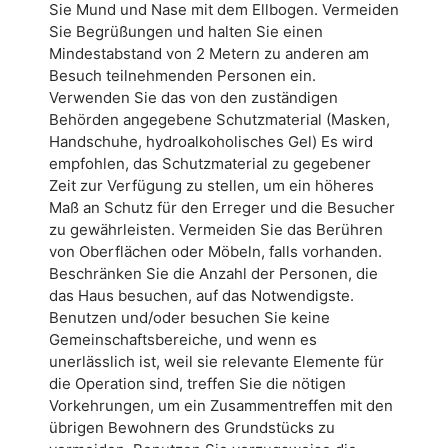
Sie Mund und Nase mit dem Ellbogen. Vermeiden
Sie Begrüßungen und halten Sie einen
Mindestabstand von 2 Metern zu anderen am
Besuch teilnehmenden Personen ein.
Verwenden Sie das von den zuständigen
Behörden angegebene Schutzmaterial (Masken,
Handschuhe, hydroalkoholisches Gel) Es wird
empfohlen, das Schutzmaterial zu gegebener
Zeit zur Verfügung zu stellen, um ein höheres
Maß an Schutz für den Erreger und die Besucher
zu gewährleisten. Vermeiden Sie das Berühren
von Oberflächen oder Möbeln, falls vorhanden.
Beschränken Sie die Anzahl der Personen, die
das Haus besuchen, auf das Notwendigste.
Benutzen und/oder besuchen Sie keine
Gemeinschaftsbereiche, und wenn es
unerlässlich ist, weil sie relevante Elemente für
die Operation sind, treffen Sie die nötigen
Vorkehrungen, um ein Zusammentreffen mit den
übrigen Bewohnern des Grundstücks zu