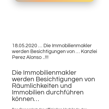
18.
MAI
0
2020
18.05.2020 … Die Immobilienmakler
werden Besichtigungen von … Kanzlei
Perez Alonso ..!!!
Die Immobilienmakler
werden Besichtigungen von
Räumlichkeiten und
Immobilien durchführen
können…