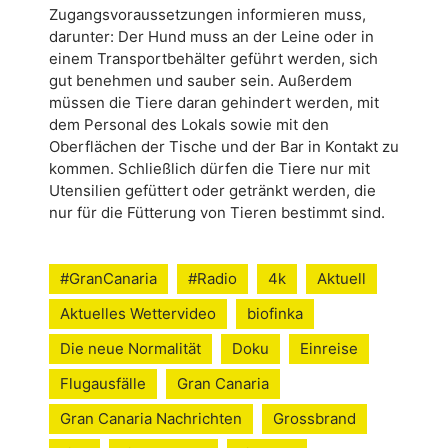
Zugangsvoraussetzungen informieren muss,
darunter: Der Hund muss an der Leine oder in
einem Transportbehälter geführt werden, sich
gut benehmen und sauber sein. Außerdem
müssen die Tiere daran gehindert werden, mit
dem Personal des Lokals sowie mit den
Oberflächen der Tische und der Bar in Kontakt zu
kommen. Schließlich dürfen die Tiere nur mit
Utensilien gefüttert oder getränkt werden, die
nur für die Fütterung von Tieren bestimmt sind.
#GranCanaria
#Radio
4k
Aktuell
Aktuelles Wettervideo
biofinka
Die neue Normalität
Doku
Einreise
Flugausfälle
Gran Canaria
Gran Canaria Nachrichten
Grossbrand