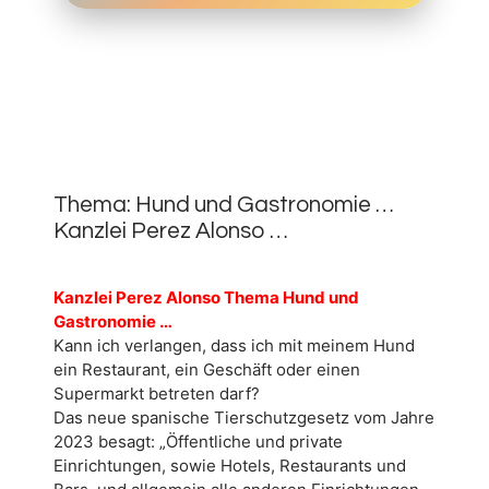
17.
OKTOBER
0
2023
Thema: Hund und Gastronomie …
Kanzlei Perez Alonso …
Kanzlei Perez Alonso Thema Hund und
Gastronomie …
Kann ich verlangen, dass ich mit meinem Hund
ein Restaurant, ein Geschäft oder einen
Supermarkt betreten darf?
Das neue spanische Tierschutzgesetz vom Jahre
2023 besagt: „Öffentliche und private
Einrichtungen, sowie Hotels, Restaurants und