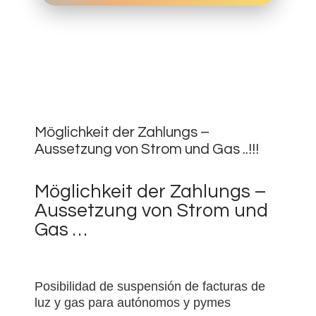
2.
APRIL
0
2020
Möglichkeit der Zahlungs –
Aussetzung von Strom und Gas ..!!!
Möglichkeit der Zahlungs –
Aussetzung von Strom und
Gas …
Posibilidad de suspensión de facturas de
luz y gas para autónomos y pymes