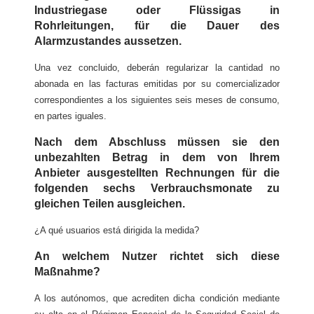
Industriegase oder Flüssigas in
Rohrleitungen, für die Dauer des
Alarmzustandes aussetzen.
Una vez concluido, deberán regularizar la cantidad no
abonada en las facturas emitidas por su comercializador
correspondientes a los siguientes seis meses de consumo,
en partes iguales.
Nach dem Abschluss müssen sie den
unbezahlten Betrag in dem von Ihrem
Anbieter ausgestellten Rechnungen für die
folgenden sechs Verbrauchsmonate zu
gleichen Teilen ausgleichen.
¿A qué usuarios está dirigida la medida?
An welchem Nutzer richtet sich diese
Maßnahme?
A los autónomos, que acrediten dicha condición mediante