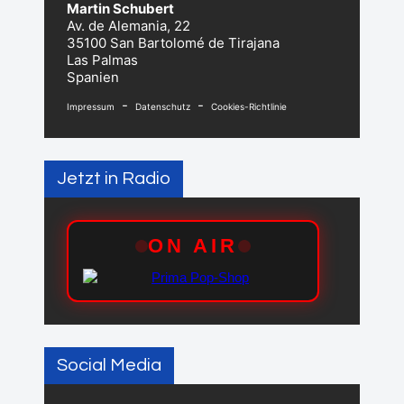
Martin Schubert
Av. de Alemania, 22
35100 San Bartolomé de Tirajana
Las Palmas
Spanien
-
-
Impressum
Datenschutz
Cookies-Richtlinie
Jetzt in Radio
Social Media