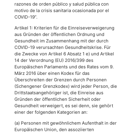
razones de orden público y salud pública con
motivo de la crisis sanitaria ocasionada por el
COVID-19”.
Artikel 1: Kriterien für die Einreiseverweigerung
aus Gründen der öffentlichen Ordnung und
Gesundheit im Zusammenhang mit der durch
COVID-19 verursachten Gesundheitskrise. Für
die Zwecke von Artikel 6 Absatz 1 e) und Artikel
14 der Verordnung (EU) 2016/399 des
Europäischen Parlaments und des Rates vom 9.
März 2016 über einen Kodex für das
Überschreiten der Grenzen durch Personen
(Schengener Grenzkodex) wird jeder Person, die
Drittstaatsangehöriger ist, die Einreise aus
Gründen der öffentlichen Sicherheit oder
Gesundheit verweigert, es sei denn, sie gehört
einer der folgenden Kategorien an:
(a) Personen mit gewöhnlichem Aufenthalt in der
Europäischen Union, den assoziierten