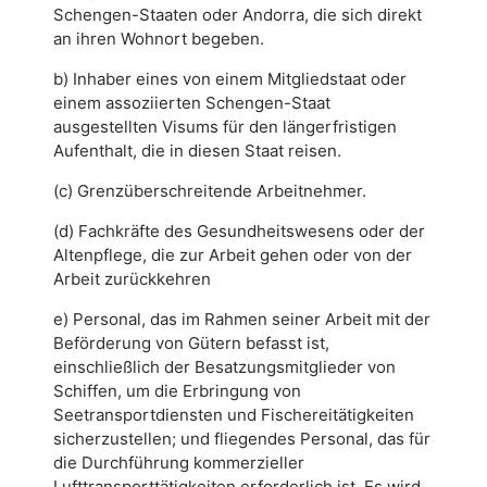
Schengen-Staaten oder Andorra, die sich direkt
an ihren Wohnort begeben.
b) Inhaber eines von einem Mitgliedstaat oder
einem assoziierten Schengen-Staat
ausgestellten Visums für den längerfristigen
Aufenthalt, die in diesen Staat reisen.
(c) Grenzüberschreitende Arbeitnehmer.
(d) Fachkräfte des Gesundheitswesens oder der
Altenpflege, die zur Arbeit gehen oder von der
Arbeit zurückkehren
e) Personal, das im Rahmen seiner Arbeit mit der
Beförderung von Gütern befasst ist,
einschließlich der Besatzungsmitglieder von
Schiffen, um die Erbringung von
Seetransportdiensten und Fischereitätigkeiten
sicherzustellen; und fliegendes Personal, das für
die Durchführung kommerzieller
Lufttransporttätigkeiten erforderlich ist. Es wird