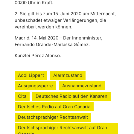
00:00 Uhr in Kraft.
2. Sie gilt bis zum 15. Juni 2020 um Mitternacht,
unbeschadet etwaiger Verlängerungen, die
vereinbart werden können.
Madrid, 14. Mai 2020 – Der Innenminister,
Fernando Grande-Marlaska Gómez.
Kanzlei Pérez Alonso.
Addi Lippert
Alarmzustand
Ausgangssperre
Ausnahmezustand
Cita
Deutsches Radio auf den Kanaren
Deutsches Radio auf Gran Canaria
Deutschsprachiger Rechtsanwalt
Deutschsprachiger Rechtsanwalt auf Gran