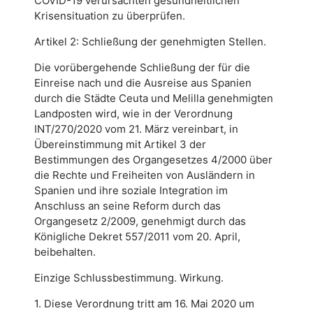
COVID-19 verursachten gesundheitlichen
Krisensituation zu überprüfen.
Artikel 2: Schließung der genehmigten Stellen.
Die vorübergehende Schließung der für die
Einreise nach und die Ausreise aus Spanien
durch die Städte Ceuta und Melilla genehmigten
Landposten wird, wie in der Verordnung
INT/270/2020 vom 21. März vereinbart, in
Übereinstimmung mit Artikel 3 der
Bestimmungen des Organgesetzes 4/2000 über
die Rechte und Freiheiten von Ausländern in
Spanien und ihre soziale Integration im
Anschluss an seine Reform durch das
Organgesetz 2/2009, genehmigt durch das
Königliche Dekret 557/2011 vom 20. April,
beibehalten.
Einzige Schlussbestimmung. Wirkung.
1. Diese Verordnung tritt am 16. Mai 2020 um