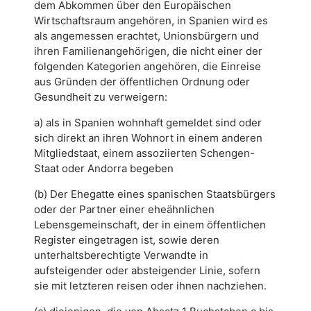
dem Abkommen über den Europäischen
Wirtschaftsraum angehören, in Spanien wird es
als angemessen erachtet, Unionsbürgern und
ihren Familienangehörigen, die nicht einer der
folgenden Kategorien angehören, die Einreise
aus Gründen der öffentlichen Ordnung oder
Gesundheit zu verweigern:
a) als in Spanien wohnhaft gemeldet sind oder
sich direkt an ihren Wohnort in einem anderen
Mitgliedstaat, einem assoziierten Schengen-
Staat oder Andorra begeben
(b) Der Ehegatte eines spanischen Staatsbürgers
oder der Partner einer eheähnlichen
Lebensgemeinschaft, der in einem öffentlichen
Register eingetragen ist, sowie deren
unterhaltsberechtigte Verwandte in
aufsteigender oder absteigender Linie, sofern
sie mit letzteren reisen oder ihnen nachziehen.