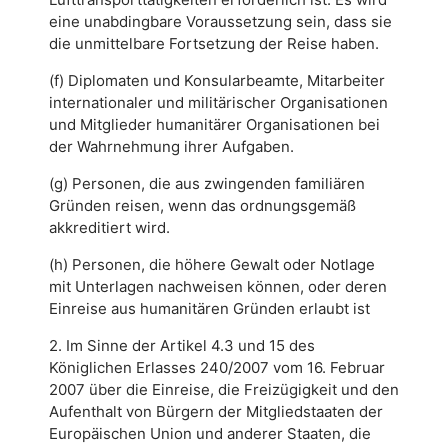
eine unabdingbare Voraussetzung sein, dass sie
die unmittelbare Fortsetzung der Reise haben.
(f) Diplomaten und Konsularbeamte, Mitarbeiter
internationaler und militärischer Organisationen
und Mitglieder humanitärer Organisationen bei
der Wahrnehmung ihrer Aufgaben.
(g) Personen, die aus zwingenden familiären
Gründen reisen, wenn das ordnungsgemäß
akkreditiert wird.
(h) Personen, die höhere Gewalt oder Notlage
mit Unterlagen nachweisen können, oder deren
Einreise aus humanitären Gründen erlaubt ist
2. Im Sinne der Artikel 4.3 und 15 des
Königlichen Erlasses 240/2007 vom 16. Februar
2007 über die Einreise, die Freizügigkeit und den
Aufenthalt von Bürgern der Mitgliedstaaten der
Europäischen Union und anderer Staaten, die