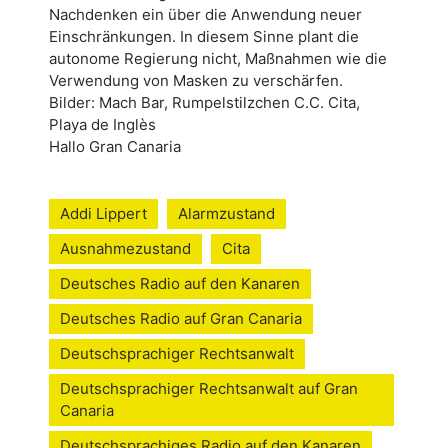
Nachdenken ein über die Anwendung neuer
Einschränkungen. In diesem Sinne plant die
autonome Regierung nicht, Maßnahmen wie die
Verwendung von Masken zu verschärfen.
Bilder: Mach Bar, Rumpelstilzchen C.C. Cita,
Playa de Inglès
Hallo Gran Canaria
Addi Lippert
Alarmzustand
Ausnahmezustand
Cita
Deutsches Radio auf den Kanaren
Deutsches Radio auf Gran Canaria
Deutschsprachiger Rechtsanwalt
Deutschsprachiger Rechtsanwalt auf Gran
Canaria
Deutschsprachiges Radio auf den Kanaren