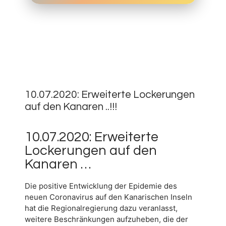
10.
JULI
0
2020
10.07.2020: Erweiterte Lockerungen
auf den Kanaren ..!!!
10.07.2020: Erweiterte
Lockerungen auf den
Kanaren …
Die positive Entwicklung der Epidemie des
neuen Coronavirus auf den Kanarischen Inseln
hat die Regionalregierung dazu veranlasst,
weitere Beschränkungen aufzuheben, die der