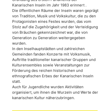
Kanarischen Inseln im Jahr 1983 erinnert .
Die öffentlichen Räume der Inseln waren geprägt
von Tradition, Musik und Volkskultur, die zu den
Protagonisten eines Festes wurden, das vom
Stolz auf die Zugehörigkeit und der Verteidigung
von Bräuchen gekennzeichnet war, die von
Generation zu Generation weitergegeben
wurden.
In den Inselhauptstädten und zahlreichen
Gemeinden fanden Konzerte mit Volksmusik,
Auftritte traditioneller kanarischer Gruppen und
Kulturensembles sowie Veranstaltungen zur
Förderung des reichen historischen und
ethnografischen Erbes der Kanarischen Inseln
statt.
Auch für Jugendliche wurden Aktivitäten
organisiert, um ihnen die Wurzeln und Werte der
kanarischen Kultur näherzubringen.