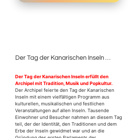
31.
MAI
0
2026
Der Tag der Kanarischen Inseln …
Der Tag der Kanarischen Inseln erfüllt den
Archipel mit Tradition, Musik und Popkultur.
Der Archipel feierte den Tag der Kanarischen
Inseln mit einem vielfältigen Programm aus
kulturellen, musikalischen und festlichen
Veranstaltungen auf allen Inseln. Tausende
Einwohner und Besucher nahmen an diesem Tag
teil, der der Identität, den Traditionen und dem
Erbe der Inseln gewidmet war und an die
Gründung des ersten Parlaments der