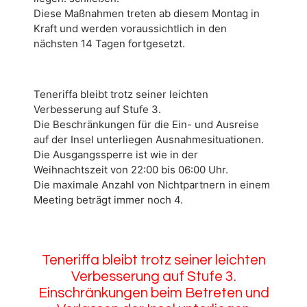
Diese Maßnahmen treten ab diesem Montag in
Kraft und werden voraussichtlich in den
nächsten 14 Tagen fortgesetzt.
Teneriffa bleibt trotz seiner leichten
Verbesserung auf Stufe 3.
Die Beschränkungen für die Ein- und Ausreise
auf der Insel unterliegen Ausnahmesituationen.
Die Ausgangssperre ist wie in der
Weihnachtszeit von 22:00 bis 06:00 Uhr.
Die maximale Anzahl von Nichtpartnern in einem
Meeting beträgt immer noch 4.
Teneriffa bleibt trotz seiner leichten
Verbesserung auf Stufe 3.
Einschränkungen beim Betreten und