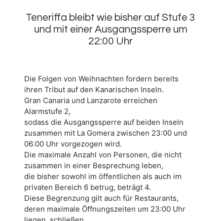
Teneriffa bleibt wie bisher auf Stufe 3
und mit einer Ausgangssperre um
22:00 Uhr
Die Folgen von Weihnachten fordern bereits
ihren Tribut auf den Kanarischen Inseln.
Gran Canaria und Lanzarote erreichen
Alarmstufe 2,
sodass die Ausgangssperre auf beiden Inseln
zusammen mit La Gomera zwischen 23:00 und
06:00 Uhr vorgezogen wird.
Die maximale Anzahl von Personen, die nicht
zusammen in einer Besprechung leben,
die bisher sowohl im öffentlichen als auch im
privaten Bereich 6 betrug, beträgt 4.
Diese Begrenzung gilt auch für Restaurants,
deren maximale Öffnungszeiten um 23:00 Uhr
liegen. schließen.