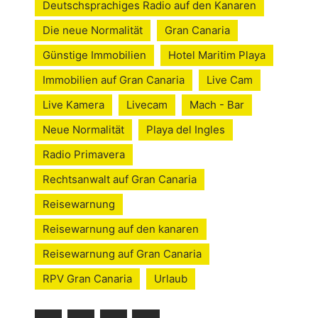
Deutschsprachiges Radio auf den Kanaren
Die neue Normalität
Gran Canaria
Günstige Immobilien
Hotel Maritim Playa
Immobilien auf Gran Canaria
Live Cam
Live Kamera
Livecam
Mach - Bar
Neue Normalität
Playa del Ingles
Radio Primavera
Rechtsanwalt auf Gran Canaria
Reisewarnung
Reisewarnung auf den kanaren
Reisewarnung auf Gran Canaria
RPV Gran Canaria
Urlaub