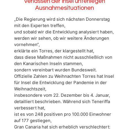
Verlassen der Insel unterliegen
Ausnahmesituationen
„Die Regierung wird sich nächsten Donnerstag
mit den Experten treffen,
und sobald wir die Entwicklung analysiert haben,
werden wir sehen, ob wir weitere Änderungen
vornehmen“,
erklärte ein Torres, der klargestellt hat,
dass diese Maßnahmen nicht ausschließlich von
den Kanarischen Inseln stammen,
sondern vereinbart wurden Bundesweit.
Offizielle Zahlen zu Weihnachten Torres hat Insel
für Insel die Entwicklung der Pandemie in der
Weihnachtszeit,
insbesondere vom 22. Dezember bis 4. Januar,
detailliert beschrieben. Während sich Teneriffa
verbessert hat,
ist es von 248 positiven pro 100.000 Einwohner
auf 177 gestiegen,
Gran Canaria hat sich erheblich verschlechtert: