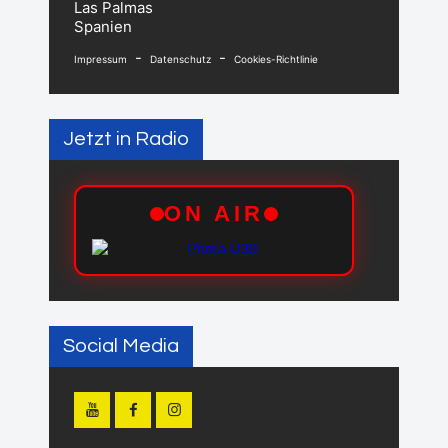
Las Palmas
Spanien
-
-
Impressum
Datenschutz
Cookies-Richtlinie
Jetzt in Radio
Social Media