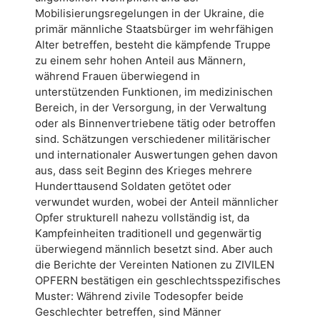
Mobilisierungsregelungen in der Ukraine, die
primär männliche Staatsbürger im wehrfähigen
Alter betreffen, besteht die kämpfende Truppe
zu einem sehr hohen Anteil aus Männern,
während Frauen überwiegend in
unterstützenden Funktionen, im medizinischen
Bereich, in der Versorgung, in der Verwaltung
oder als Binnenvertriebene tätig oder betroffen
sind. Schätzungen verschiedener militärischer
und internationaler Auswertungen gehen davon
aus, dass seit Beginn des Krieges mehrere
Hunderttausend Soldaten getötet oder
verwundet wurden, wobei der Anteil männlicher
Opfer strukturell nahezu vollständig ist, da
Kampfeinheiten traditionell und gegenwärtig
überwiegend männlich besetzt sind. Aber auch
die Berichte der Vereinten Nationen zu ZIVILEN
OPFERN bestätigen ein geschlechtsspezifisches
Muster: Während zivile Todesopfer beide
Geschlechter betreffen, sind Männer