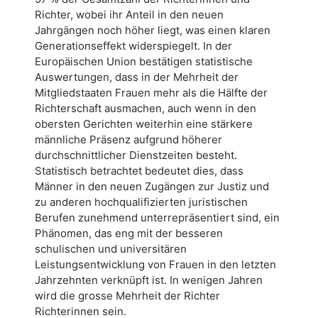
Richter, wobei ihr Anteil in den neuen
Jahrgängen noch höher liegt, was einen klaren
Generationseffekt widerspiegelt. In der
Europäischen Union bestätigen statistische
Auswertungen, dass in der Mehrheit der
Mitgliedstaaten Frauen mehr als die Hälfte der
Richterschaft ausmachen, auch wenn in den
obersten Gerichten weiterhin eine stärkere
männliche Präsenz aufgrund höherer
durchschnittlicher Dienstzeiten besteht.
Statistisch betrachtet bedeutet dies, dass
Männer in den neuen Zugängen zur Justiz und
zu anderen hochqualifizierten juristischen
Berufen zunehmend unterrepräsentiert sind, ein
Phänomen, das eng mit der besseren
schulischen und universitären
Leistungsentwicklung von Frauen in den letzten
Jahrzehnten verknüpft ist. In wenigen Jahren
wird die grosse Mehrheit der Richter
Richterinnen sein.