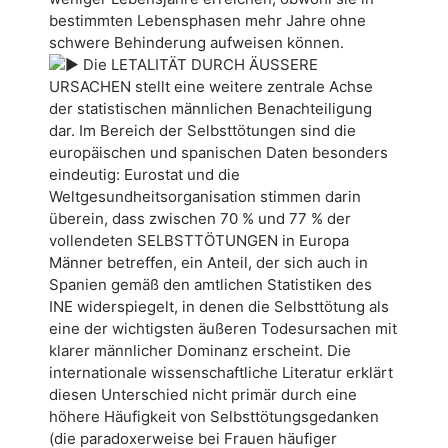
bestimmten Lebensphasen mehr Jahre ohne
schwere Behinderung aufweisen können.
Die LETALITÄT DURCH ÄUSSERE
URSACHEN stellt eine weitere zentrale Achse
der statistischen männlichen Benachteiligung
dar. Im Bereich der Selbsttötungen sind die
europäischen und spanischen Daten besonders
eindeutig: Eurostat und die
Weltgesundheitsorganisation stimmen darin
überein, dass zwischen 70 % und 77 % der
vollendeten SELBSTTÖTUNGEN in Europa
Männer betreffen, ein Anteil, der sich auch in
Spanien gemäß den amtlichen Statistiken des
INE widerspiegelt, in denen die Selbsttötung als
eine der wichtigsten äußeren Todesursachen mit
klarer männlicher Dominanz erscheint. Die
internationale wissenschaftliche Literatur erklärt
diesen Unterschied nicht primär durch eine
höhere Häufigkeit von Selbsttötungsgedanken
(die paradoxerweise bei Frauen häufiger