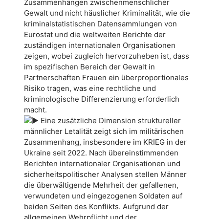
Zusammenhängen zwischenmenschlicher
Gewalt und nicht häuslicher Kriminalität, wie die
kriminalstatistischen Datensammlungen von
Eurostat und die weltweiten Berichte der
zuständigen internationalen Organisationen
zeigen, wobei zugleich hervorzuheben ist, dass
im spezifischen Bereich der Gewalt in
Partnerschaften Frauen ein überproportionales
Risiko tragen, was eine rechtliche und
kriminologische Differenzierung erforderlich
macht.
Eine zusätzliche Dimension struktureller
männlicher Letalität zeigt sich im militärischen
Zusammenhang, insbesondere im KRIEG in der
Ukraine seit 2022. Nach übereinstimmenden
Berichten internationaler Organisationen und
sicherheitspolitischer Analysen stellen Männer
die überwältigende Mehrheit der gefallenen,
verwundeten und eingezogenen Soldaten auf
beiden Seiten des Konflikts. Aufgrund der
allgemeinen Wehrpflicht und der