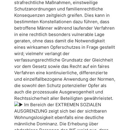
strafrechtliche Maßnahmen, einstweilige
Schutzanordnungen und familienrechtliche
Konsequenzen zeitgleich greifen. Dies kann in
bestimmten Konstellationen dazu führen, dass
betroffene Männer während laufender Verfahren
in eine rechtlich besonders vulnerable Lage
geraten, ohne dass damit die Notwendigkeit
eines wirksamen Opferschutzes in Frage gestellt
wird; vielmehr verlangt der
verfassungsrechtliche Grundsatz der Gleichheit
vor dem Gesetz sowie das Recht auf ein faires
Verfahren eine kontinuierliche, differenzierte
und einzelfallbezogene Anwendung der Normen,
die sowohl den Schutz potenzieller Opfer als
auch die prozessuale Ausgewogenheit und
Rechtssicherheit aller Beteiligten gewährleistet.
Im Bereich der EXTREMEN SOZIALEN
AUSGRENZUNG zeigt sich bei der sichtbaren
Wohnungslosigkeit ebenfalls eine deutliche
männliche Dominanz. Die Erhebung über