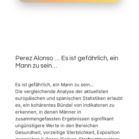
11.
MÄRZ
0
2026
Perez Alonso … Es ist gefährlich, ein
Mann zu sein…
Es ist gefährlich, ein Mann zu sein…
Die vergleichende Analyse der aktuellsten
europäischen und spanischen Statistiken erlaubt
es, ein kohärentes Bündel von Indikatoren zu
erkennen, in denen Männer in
zusammengefassten Ergebnissen signifikant
ungünstigere Werte in den Bereichen
Gesundheit, vorzeitige Sterblichkeit, Exposition