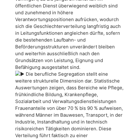
öffentlichen Dienst überwiegend weiblich sind
und zunehmend in höhere
Verantwortungspositionen aufrücken, wodurch
sich die Geschlechterverteilung langfristig auch
in Leitungsfunktionen angleichen dürfte, sofern
die bestehenden Laufbahn- und
Beförderungsstrukturen unverändert bleiben
und weiterhin ausschließlich nach den
Grundsätzen von Leistung, Eignung und
Befähigung ausgestaltet sind.
Die berufliche Segregation stellt eine
weitere strukturelle Dimension dar. Statistische
Auswertungen zeigen, dass Bereiche wie Pflege,
frühkindliche Bildung, Krankenpflege,
Sozialarbeit und Verwaltungsdienstleistungen
Frauenanteile von über 70 % bis 90 % aufweisen,
während Männer im Bauwesen, Transport, in der
Industrie, Instandhaltung und in technisch
risikoreichen Tätigkeiten dominieren. Diese
Verteilung führt faktisch zu einer