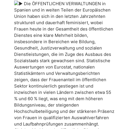
Die ÖFFENTLICHEN VERWALTUNGEN in
Spanien und in weiten Teilen der Europäischen
Union haben sich in den letzten Jahrzehnten
strukturell und dauerhaft feminisiert, wobei
Frauen heute in der Gesamtheit des öffentlichen
Dienstes eine klare Mehrheit bilden,
insbesondere in Bereichen wie Bildung,
Gesundheit, Justizverwaltung und sozialen
Dienstleistungen, die im Zuge des Ausbaus des
Sozialstaats stark gewachsen sind. Statistische
Auswertungen von Eurostat, nationalen
Statistikämtern und Verwaltungsberichten
zeigen, dass der Frauenanteil im öffentlichen
Sektor kontinuierlich gestiegen ist und
inzwischen in vielen Ländern zwischen etwa 55
% und 60 % liegt, was eng mit dem höheren
Bildungsniveau, der steigenden
Hochschulbeteiligung und der stärkeren Präsenz
von Frauen in qualifizierten Auswahlverfahren
und Laufbahnprüfungen zusammenhängt.