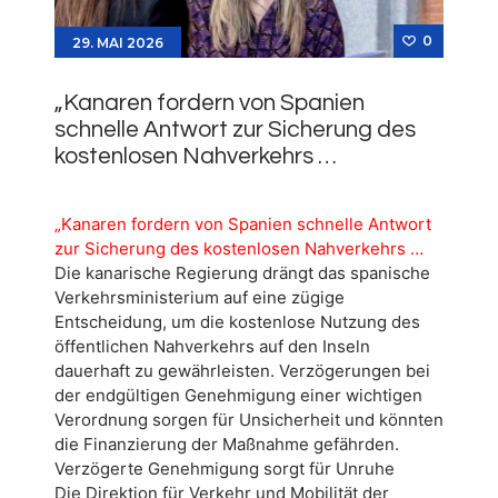
0
29. MAI 2026
„Kanaren fordern von Spanien
schnelle Antwort zur Sicherung des
kostenlosen Nahverkehrs …
„Kanaren fordern von Spanien schnelle Antwort
zur Sicherung des kostenlosen Nahverkehrs …
Die kanarische Regierung drängt das spanische
Verkehrsministerium auf eine zügige
Entscheidung, um die kostenlose Nutzung des
öffentlichen Nahverkehrs auf den Inseln
dauerhaft zu gewährleisten. Verzögerungen bei
der endgültigen Genehmigung einer wichtigen
Verordnung sorgen für Unsicherheit und könnten
die Finanzierung der Maßnahme gefährden.
Verzögerte Genehmigung sorgt für Unruhe
Die Direktion für Verkehr und Mobilität der