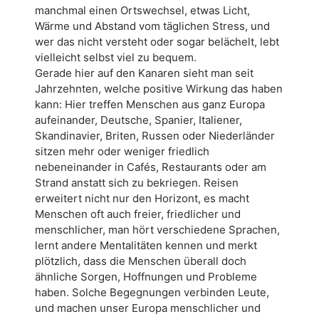
manchmal einen Ortswechsel, etwas Licht,
Wärme und Abstand vom täglichen Stress, und
wer das nicht versteht oder sogar belächelt, lebt
vielleicht selbst viel zu bequem.
Gerade hier auf den Kanaren sieht man seit
Jahrzehnten, welche positive Wirkung das haben
kann: Hier treffen Menschen aus ganz Europa
aufeinander, Deutsche, Spanier, Italiener,
Skandinavier, Briten, Russen oder Niederländer
sitzen mehr oder weniger friedlich
nebeneinander in Cafés, Restaurants oder am
Strand anstatt sich zu bekriegen. Reisen
erweitert nicht nur den Horizont, es macht
Menschen oft auch freier, friedlicher und
menschlicher, man hört verschiedene Sprachen,
lernt andere Mentalitäten kennen und merkt
plötzlich, dass die Menschen überall doch
ähnliche Sorgen, Hoffnungen und Probleme
haben. Solche Begegnungen verbinden Leute,
und machen unser Europa menschlicher und