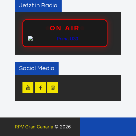
Jetzt in Radio
Social Media
RPV Gran Canaria
© 2026