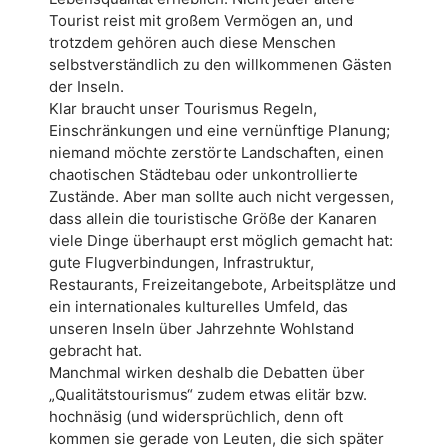
Tourist reist mit großem Vermögen an, und
trotzdem gehören auch diese Menschen
selbstverständlich zu den willkommenen Gästen
der Inseln.
Klar braucht unser Tourismus Regeln,
Einschränkungen und eine vernünftige Planung;
niemand möchte zerstörte Landschaften, einen
chaotischen Städtebau oder unkontrollierte
Zustände. Aber man sollte auch nicht vergessen,
dass allein die touristische Größe der Kanaren
viele Dinge überhaupt erst möglich gemacht hat:
gute Flugverbindungen, Infrastruktur,
Restaurants, Freizeitangebote, Arbeitsplätze und
ein internationales kulturelles Umfeld, das
unseren Inseln über Jahrzehnte Wohlstand
gebracht hat.
Manchmal wirken deshalb die Debatten über
„Qualitätstourismus“ zudem etwas elitär bzw.
hochnäsig (und widersprüchlich, denn oft
kommen sie gerade von Leuten, die sich später