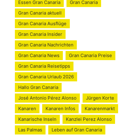
Essen Gran Canaria
Gran Canaria
Gran Canaria aktuell
Gran Canaria Ausflüge
Gran Canaria Insider
Gran Canaria Nachrichten
Gran Canaria News
Gran Canaria Preise
Gran Canaria Reisetipps
Gran Canaria Urlaub 2026
Hallo Gran Canaria
José Antonio Pérez Alonso
Jürgen Korte
Kanaren
Kanaren Infos
Kanarenmarkt
Kanarische Inseln
Kanzlei Perez Alonso
Las Palmas
Leben auf Gran Canaria