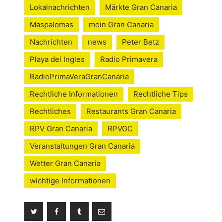
Lokalnachrichten
Märkte Gran Canaria
Maspalomas
moin Gran Canaria
Nachrichten
news
Peter Betz
Playa del Ingles
Radio Primavera
RadioPrimaVeraGranCanaria
Rechtliche Informationen
Rechtliche Tips
Rechtliches
Restaurants Gran Canaria
RPV Gran Canaria
RPVGC
Veranstaltungen Gran Canaria
Wetter Gran Canaria
wichtige Informationen