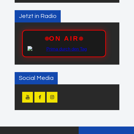
Jetzt in Radio
Social Media