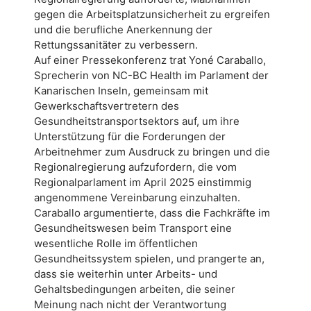
gegen die Arbeitsplatzunsicherheit zu ergreifen
und die berufliche Anerkennung der
Rettungssanitäter zu verbessern.
Auf einer Pressekonferenz trat Yoné Caraballo,
Sprecherin von NC-BC Health im Parlament der
Kanarischen Inseln, gemeinsam mit
Gewerkschaftsvertretern des
Gesundheitstransportsektors auf, um ihre
Unterstützung für die Forderungen der
Arbeitnehmer zum Ausdruck zu bringen und die
Regionalregierung aufzufordern, die vom
Regionalparlament im April 2025 einstimmig
angenommene Vereinbarung einzuhalten.
Caraballo argumentierte, dass die Fachkräfte im
Gesundheitswesen beim Transport eine
wesentliche Rolle im öffentlichen
Gesundheitssystem spielen, und prangerte an,
dass sie weiterhin unter Arbeits- und
Gehaltsbedingungen arbeiten, die seiner
Meinung nach nicht der Verantwortung