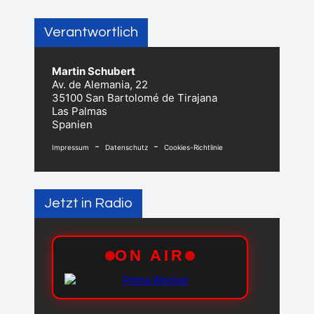
Verantwortlich
Martin Schubert
Av. de Alemania, 22
35100 San Bartolomé de Tirajana
Las Palmas
Spanien
-
-
Impressum
Datenschutz
Cookies-Richtlinie
Jetzt in Radio