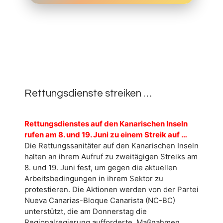
10.
JUNI
0
2026
Rettungsdienste streiken …
Rettungsdienstes auf den Kanarischen Inseln
rufen am 8. und 19. Juni zu einem Streik auf …
Die Rettungssanitäter auf den Kanarischen Inseln
halten an ihrem Aufruf zu zweitägigen Streiks am
8. und 19. Juni fest, um gegen die aktuellen
Arbeitsbedingungen in ihrem Sektor zu
protestieren. Die Aktionen werden von der Partei
Nueva Canarias-Bloque Canarista (NC-BC)
unterstützt, die am Donnerstag die
Regionalregierung aufforderte, Maßnahmen