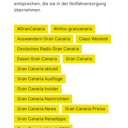
entsprechen, die sie in der Notfallversorgung
übernehmen.
#GranCanaria
#infos-grancanaria
Auswandern Gran Canaria
Claus Westedt
Deutsches Radio Gran Canaria
Essen Gran Canaria
Gran Canaria
Gran Canaria aktuell
Gran Canaria Ausflüge
Gran Canaria Insider
Gran Canaria Nachrichten
Gran Canaria News
Gran Canaria Preise
Gran Canaria Reisetipps